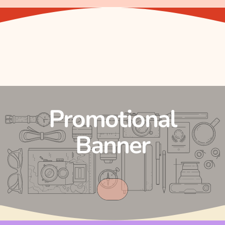
Promotional
Banner